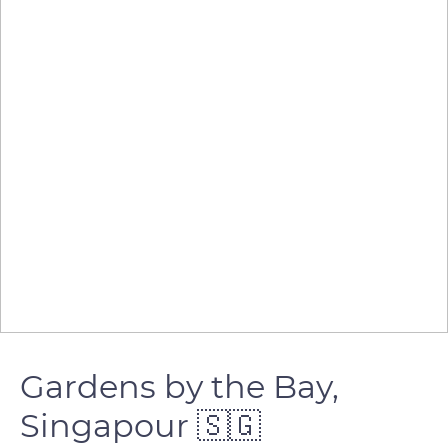
Gardens by the Bay,
Singapour 🇸🇬