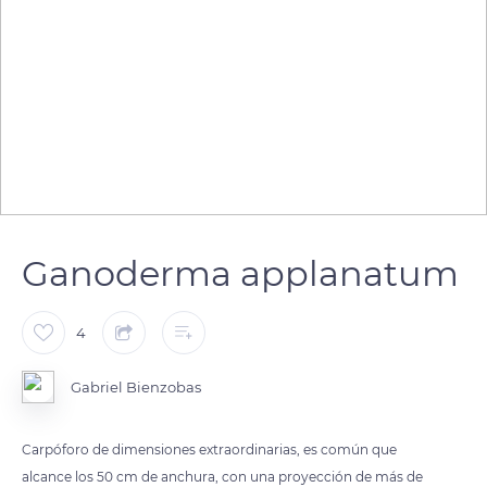
Ganoderma applanatum
4
Gabriel Bienzobas
Carpóforo de dimensiones extraordinarias, es común que
alcance los 50 cm de anchura, con una proyección de más de