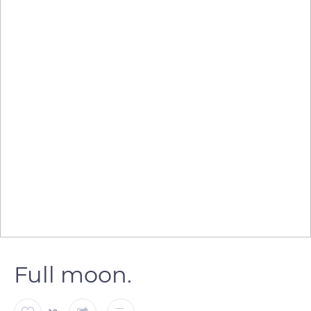
Full moon.