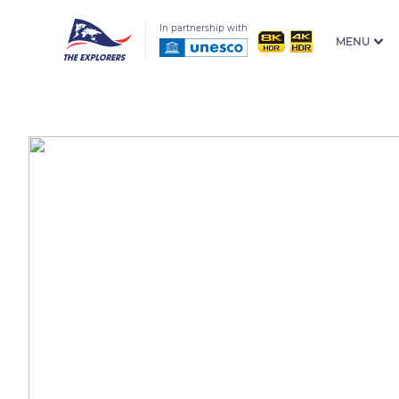
In partnership with
MENU