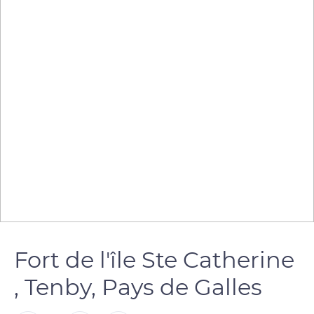
Fort de l'île Ste Catherine
, Tenby, Pays de Galles