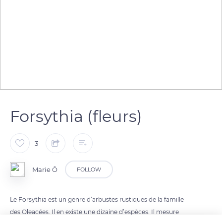
Forsythia (fleurs)
3
Marie Ô
FOLLOW
Le Forsythia est un genre d’arbustes rustiques de la famille
des Oleacées. Il en existe une dizaine d’espèces. Il mesure