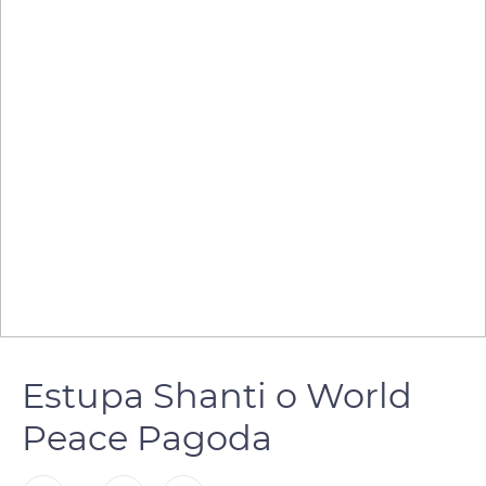
Estupa Shanti o World
Peace Pagoda