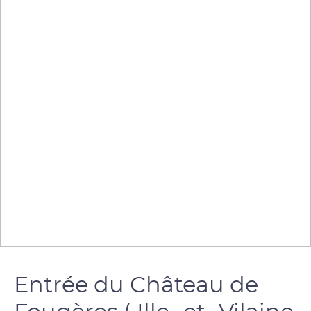
Entrée du Château de