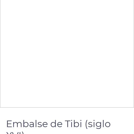
Embalse de Tibi (siglo