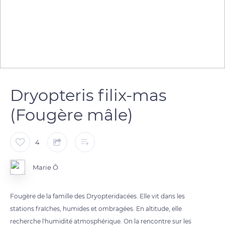
Dryopteris filix-mas
(Fougère mâle)
4
Marie Ô
Fougère de la famille des Dryopteridacées. Elle vit dans les
stations fraîches, humides et ombragées. En altitude, elle
recherche l'humidité atmosphérique. On la rencontre sur les