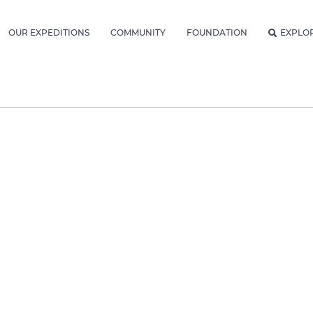
OUR EXPEDITIONS
COMMUNITY
FOUNDATION
EXPLO