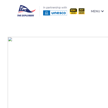
In partnership with
MENU