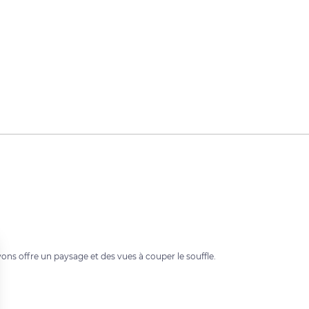
ns offre un paysage et des vues à couper le souffle.