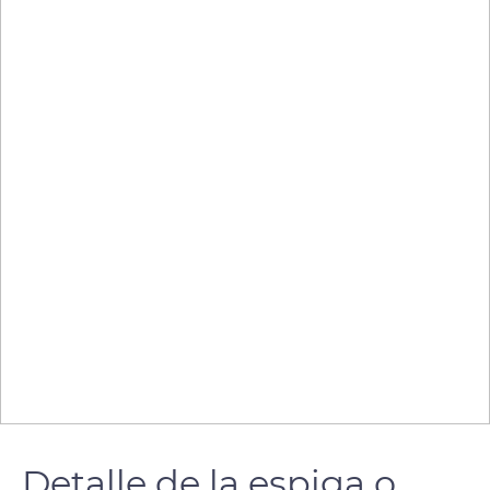
Detalle de la espiga o