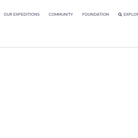
OUR EXPEDITIONS
COMMUNITY
FOUNDATION
EXPLO