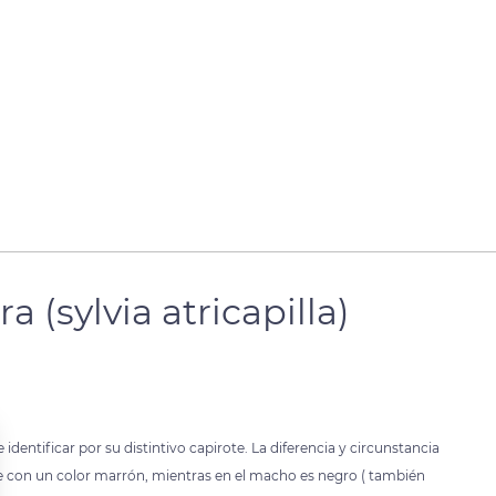
(sylvia atricapilla)
entificar por su distintivo capirote. La diferencia y circunstancia
te con un color marrón, mientras en el macho es negro ( también