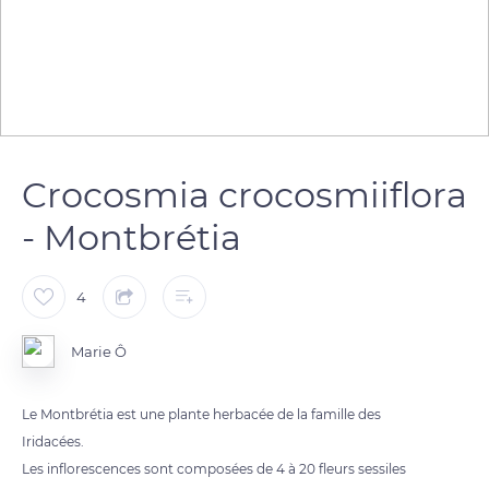
Crocosmia crocosmiiflora
- Montbrétia
4
Marie Ô
Le Montbrétia est une plante herbacée de la famille des
Iridacées.
Les inflorescences sont composées de 4 à 20 fleurs sessiles