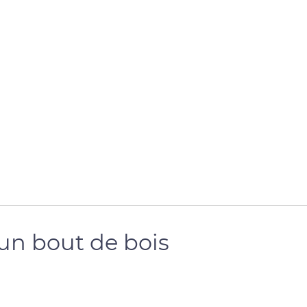
'un bout de bois