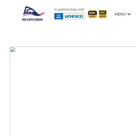
In partnership with
MENU