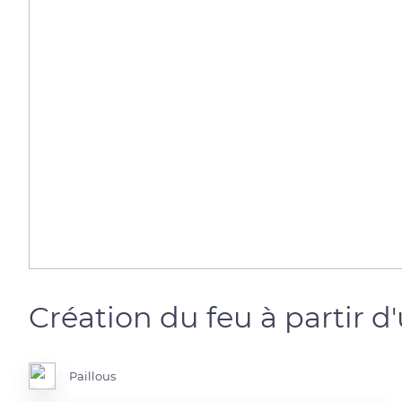
Création du feu à partir d
Paillous