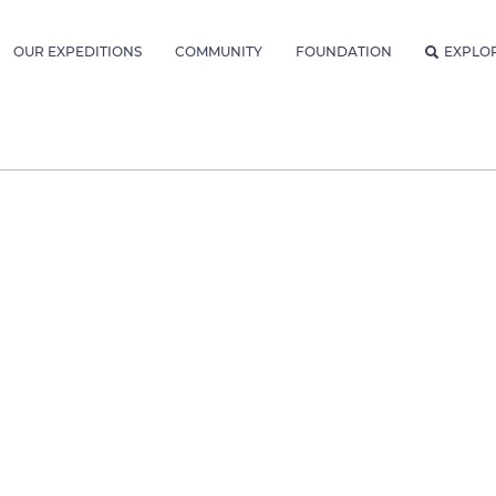
OUR EXPEDITIONS
COMMUNITY
FOUNDATION
EXPLO