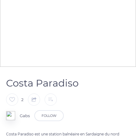
Costa Paradiso
2
Gabs
FOLLOW
Costa Paradiso est une station balnéaire en Sardaigne du nord