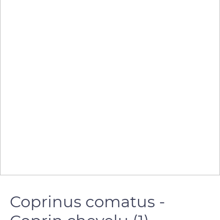
Coprinus comatus -