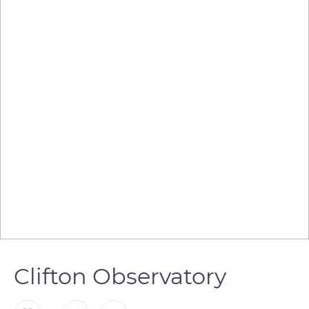
Clifton Observatory