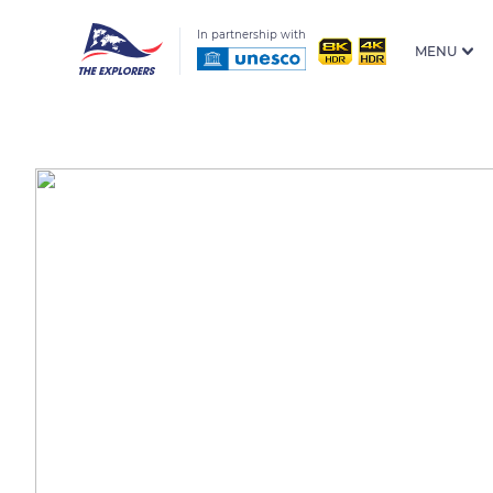
In partnership with
MENU