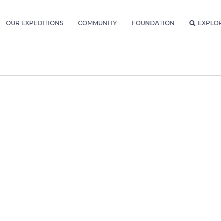
OUR EXPEDITIONS
COMMUNITY
FOUNDATION
EXPLO