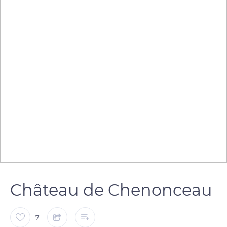
Château de Chenonceau
7