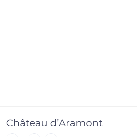
Château d’Aramont