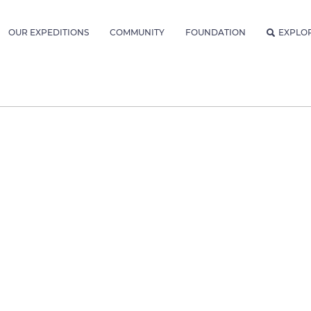
OUR EXPEDITIONS
COMMUNITY
FOUNDATION
EXPLO