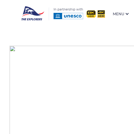
In partnership with
MENU