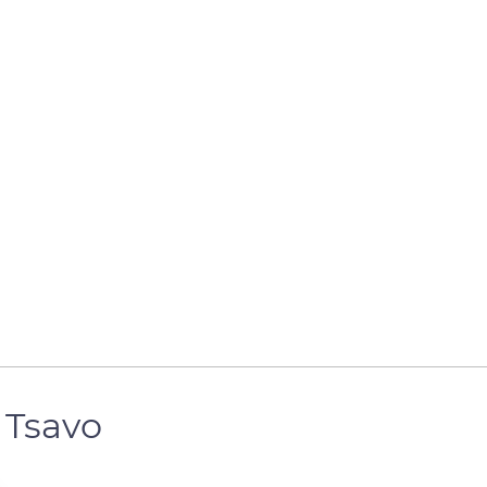
 Tsavo