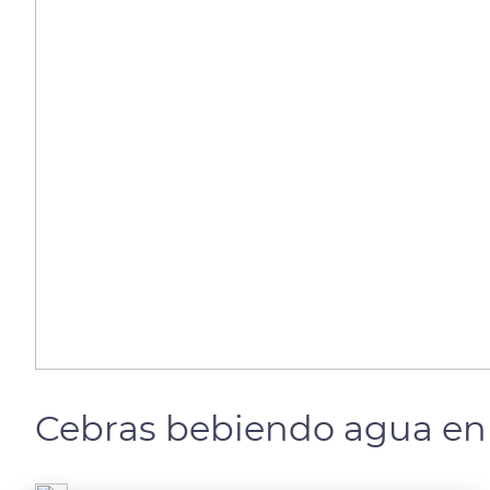
Cebras bebiendo agua en