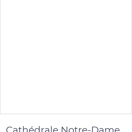
Cathédrale Notre-Dame