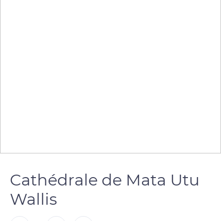
Cathédrale de Mata Utu
Wallis