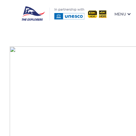
In partnership with
MENU