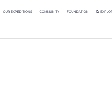
OUR EXPEDITIONS
COMMUNITY
FOUNDATION
EXPLO