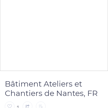
Bâtiment Ateliers et
Chantiers de Nantes, FR
4