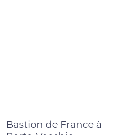
Bastion de France à