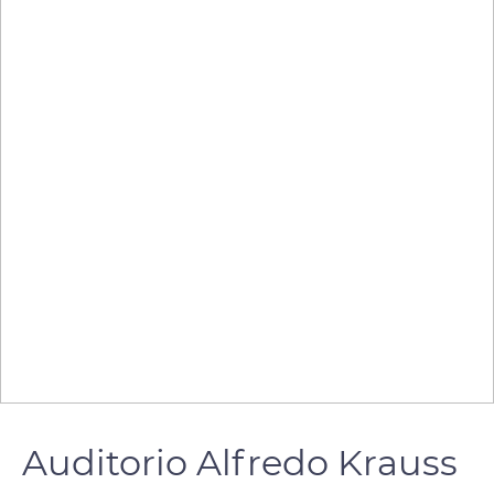
Auditorio Alfredo Krauss