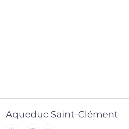
Aqueduc Saint-Clément