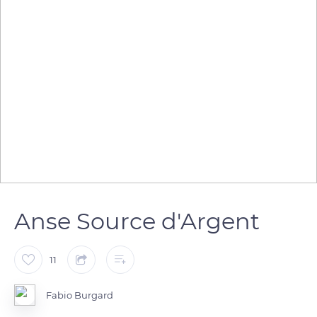
Anse Source d'Argent
11
Fabio Burgard