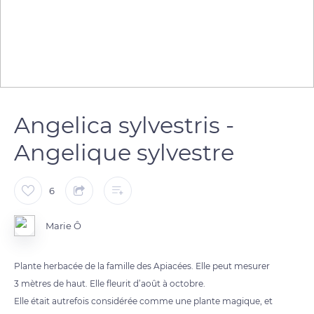
Angelica sylvestris -
Angelique sylvestre
6
Marie Ô
Plante herbacée de la famille des Apiacées. Elle peut mesurer
3 mètres de haut. Elle fleurit d’août à octobre.
Elle était autrefois considérée comme une plante magique, et