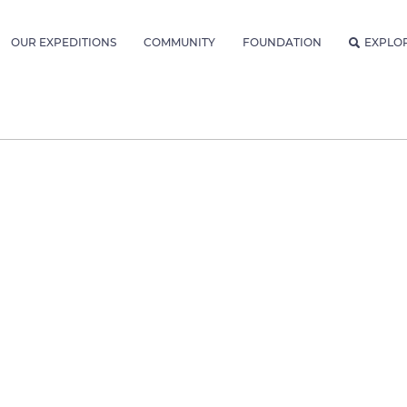
OUR EXPEDITIONS
COMMUNITY
FOUNDATION
EXPLO