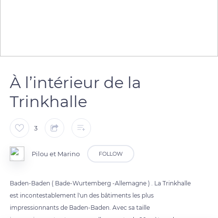
À l’intérieur de la
Trinkhalle
3
Pilou et Marino
FOLLOW
Baden-Baden ( Bade-Wurtemberg -Allemagne ) . La Trinkhalle
est incontestablement l'un des bâtiments les plus
impressionnants de Baden-Baden. Avec sa taille